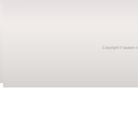
Copyright © tauben-r