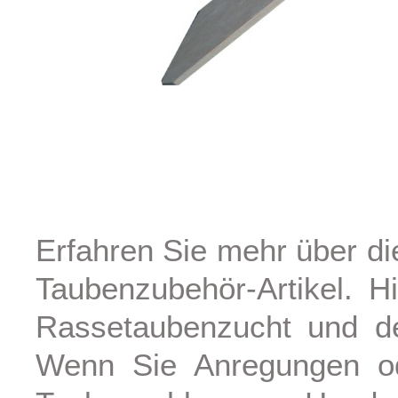
Erfahren Sie mehr über di
Taubenzubehör-Artikel. H
Rassetaubenzucht und den
Wenn Sie Anregungen od