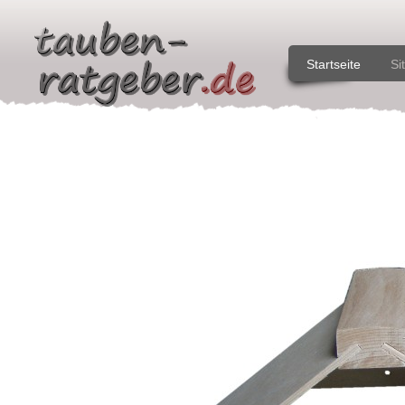
Startseite
Si